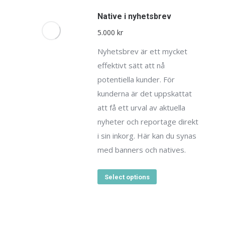
Native i nyhetsbrev
5.000
kr
Nyhetsbrev är ett mycket
effektivt sätt att nå
potentiella kunder. För
kunderna är det uppskattat
att få ett urval av aktuella
nyheter och reportage direkt
i sin inkorg. Här kan du synas
med banners och natives.
Select options