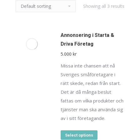
Showing all 3 results
Annonsering i Starta &
Driva Företag
5.000
kr
Missa inte chansen att nå
Sveriges småföretagare i
rätt skede, redan från start.
Det är då många beslut
fattas om vilka produkter och
tjänster man ska använda sig
av i sitt företagande.
Select options