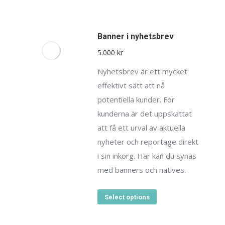
Banner i nyhetsbrev
5.000
kr
Nyhetsbrev är ett mycket
effektivt sätt att nå
potentiella kunder. För
kunderna är det uppskattat
att få ett urval av aktuella
nyheter och reportage direkt
i sin inkorg. Här kan du synas
med banners och natives.
Select options