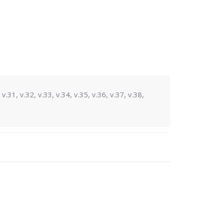
 v.31, v.32, v.33, v.34, v.35, v.36, v.37, v.38,