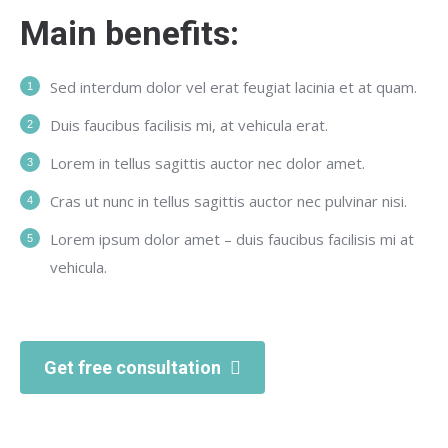
Main benefits:
Sed interdum dolor vel erat feugiat lacinia et at quam.
Duis faucibus facilisis mi, at vehicula erat.
Lorem in tellus sagittis auctor nec dolor amet.
Cras ut nunc in tellus sagittis auctor nec pulvinar nisi.
Lorem ipsum dolor amet – duis faucibus facilisis mi at
vehicula.
Get free consultation