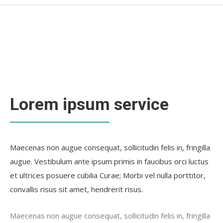
Lorem ipsum service
Maecenas non augue consequat, sollicitudin felis in, fringilla
augue. Vestibulum ante ipsum primis in faucibus orci luctus
et ultrices posuere cubilia Curae; Morbi vel nulla porttitor,
convallis risus sit amet, hendrerit risus.
Maecenas non augue consequat, sollicitudin felis in, fringilla