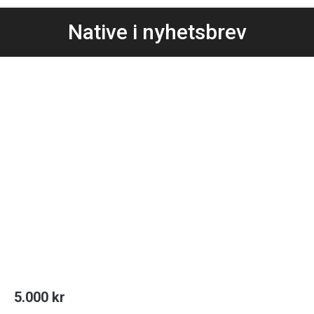
Native i nyhetsbrev
5.000
kr